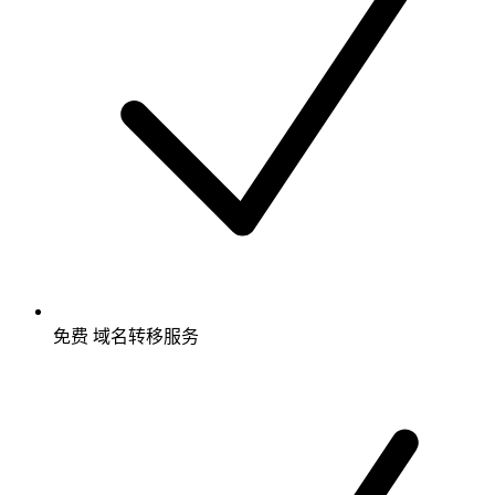
免费
域名转移服务