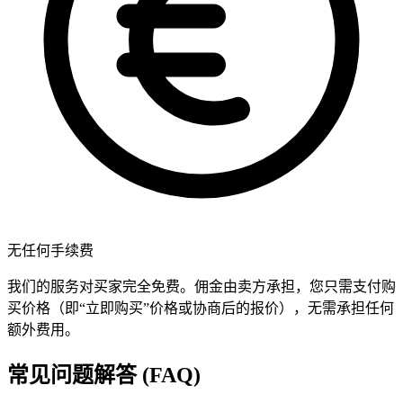
无任何手续费
我们的服务对买家完全免费。佣金由卖方承担，您只需支付购
买价格（即“立即购买”价格或协商后的报价），无需承担任何
额外费用。
常见问题解答 (FAQ)