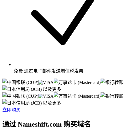
免费
通过电子邮件发送增值税发票
以及更多
以及更多
立即购买
通过 Nameshift.com 购买域名