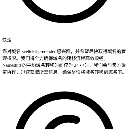
快速
您对域名 sveltekit-prerender 感兴趣，并希望尽快取得域名的管
理权限。我们将全力确保域名的转移流程高效顺畅。
Nameshift 的平均域名转移时间仅为 24 小时，我们会与卖方紧
密协作，迅速获取所需信息，确保尽快将域名转移到您名下。