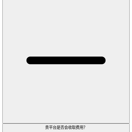
贵平台是否会收取费用？