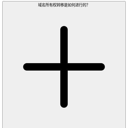
域名所有权转移是如何进行的？