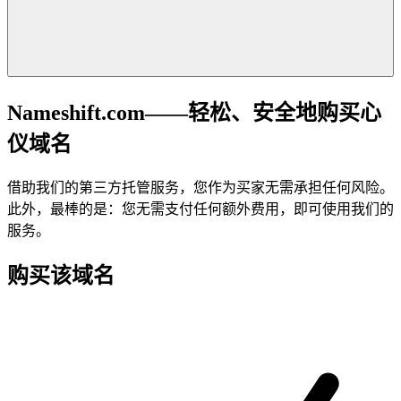
Nameshift.com——轻松、安全地购买心
仪域名
借助我们的第三方托管服务，您作为买家无需承担任何风险。
此外，最棒的是：您无需支付任何额外费用，即可使用我们的
服务。
购买该域名