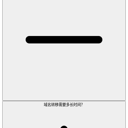
域名转移需要多长时间？