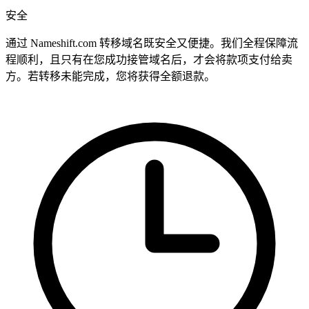
安全
通过 Nameshift.com 转移域名既安全又便捷。我们全程保障流
程顺利，且只有在您成功接管域名后，才会将款项支付给卖
方。若转移未能完成，您将获得全额退款。