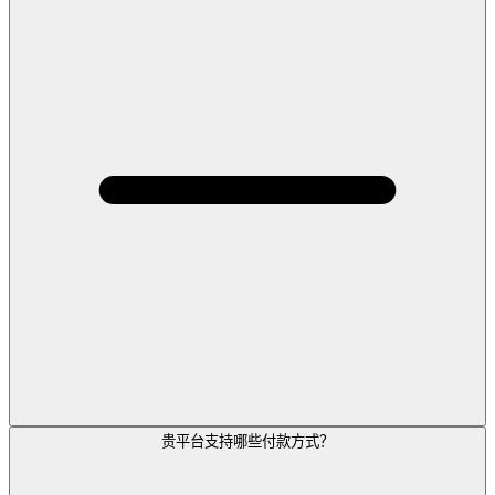
贵平台支持哪些付款方式？