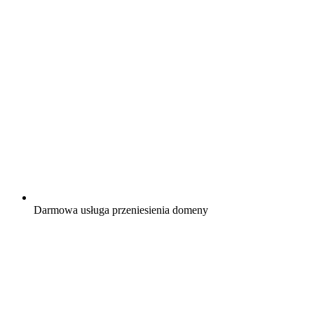
Darmowa
usługa przeniesienia domeny