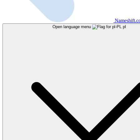
Nameshift.
Open language menu
pl