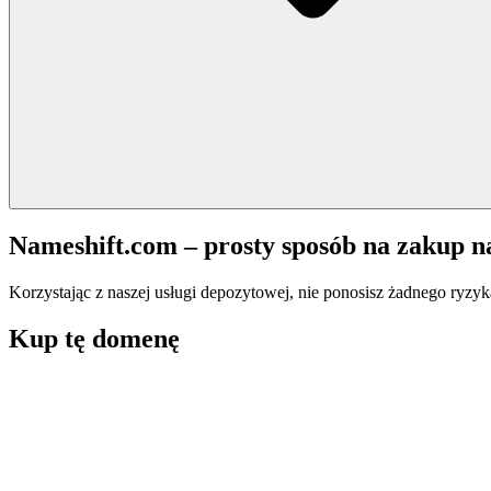
Nameshift.com – prosty sposób na zakup 
Korzystając z naszej usługi depozytowej, nie ponosisz żadnego ryzyk
Kup tę domenę