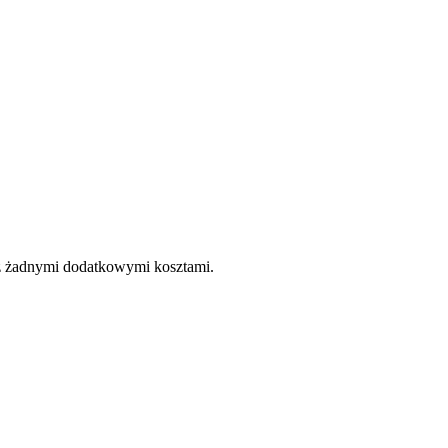
e z żadnymi dodatkowymi kosztami.