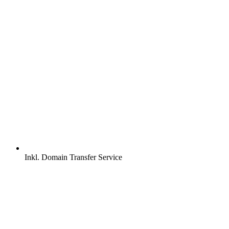
Inkl.
Domain Transfer Service