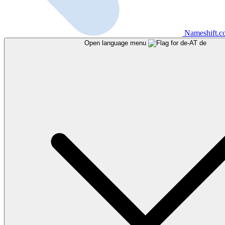
Nameshift.
Open language menu
de