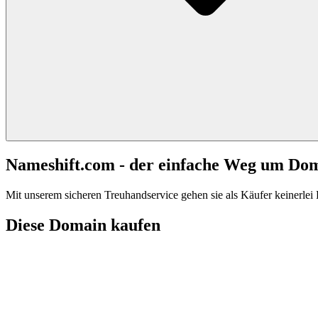
Nameshift.com - der einfache Weg um Do
Mit unserem sicheren Treuhandservice gehen sie als Käufer keinerlei R
Diese Domain kaufen